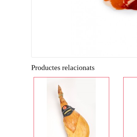
Productes relacionats