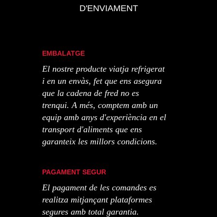
D'ENVIAMENT
EMBALATGE
El nostre producte viatja refrigerat
i en un envàs, fet que ens asegura
que la cadena de fred no es
trenqui. A més, comptem amb un
equip amb anys d'experiència en el
transport d'aliments que ens
garanteix les millors condicions.
PAGAMENT SEGUR
El pagament de les comandes es
realitza mitjançant plataformes
segures amb total garantia.