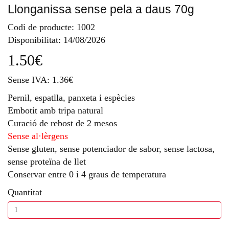
Llonganissa sense pela a daus 70g
Codi de producte: 1002
Disponibilitat: 14/08/2026
1.50€
Sense IVA: 1.36€
Pernil, espatlla, panxeta i espècies
Embotit amb tripa natural
Curació de rebost de 2 mesos
Sense al·lèrgens
Sense gluten, sense potenciador de sabor, sense lactosa,
sense proteïna de llet
Conservar entre 0 i 4 graus de temperatura
Quantitat