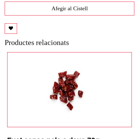
Afegir al Cistell
Productes relacionats